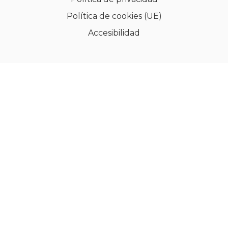
Política de cookies (UE)
Accesibilidad