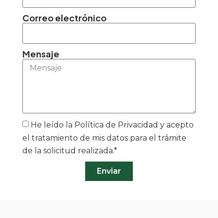
Correo electrónico
Mensaje
He leído la Política de Privacidad y acepto
el tratamiento de mis datos para el trámite
de la solicitud realizada.*
Enviar