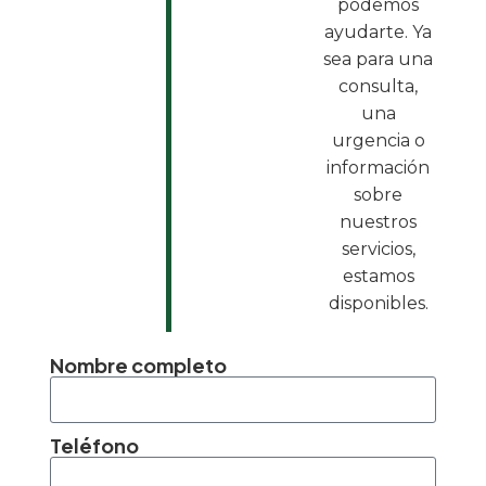
podemos
ayudarte. Ya
sea para una
consulta,
una
urgencia o
información
sobre
nuestros
servicios,
estamos
disponibles.
Nombre completo
Teléfono