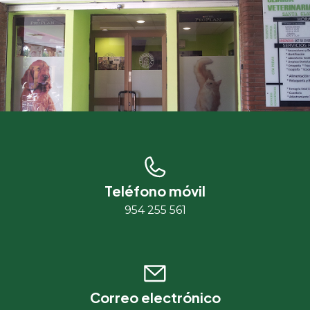
Teléfono móvil
954 255 561
Correo electrónico