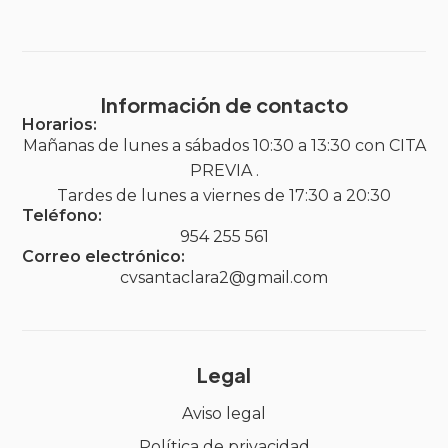
Información de contacto
Horarios:
Mañanas de lunes a sábados 10:30 a 13:30 con CITA
PREVIA .
Tardes de lunes a viernes de 17:30 a 20:30
Teléfono:
954 255 561
Correo electrónico:
cvsantaclara2@gmail.com
Legal
Aviso legal
Política de privacidad