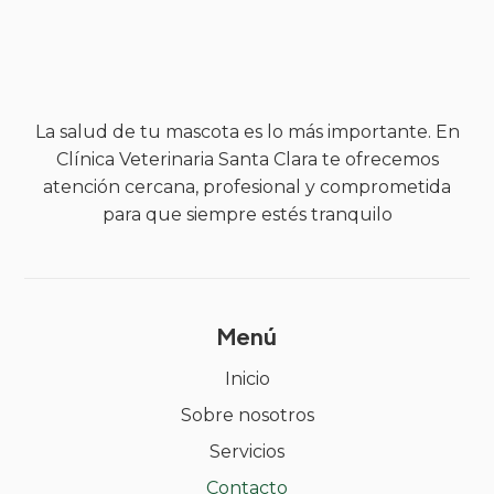
La salud de tu mascota es lo más importante. En
Clínica Veterinaria Santa Clara te ofrecemos
atención cercana, profesional y comprometida
para que siempre estés tranquilo
Menú
Inicio
Sobre nosotros
Servicios
Contacto